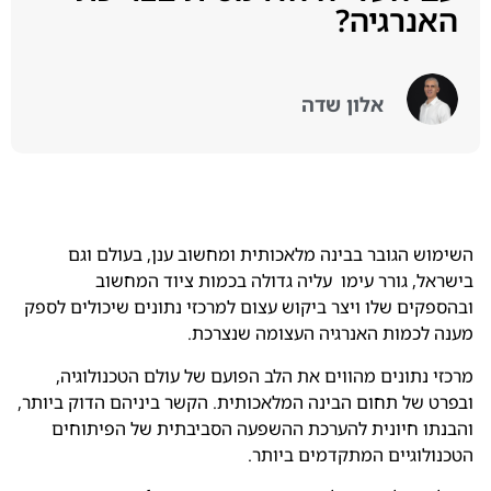
האנרגיה?
אלון שדה
השימוש הגובר בבינה מלאכותית ומחשוב ענן, בעולם וגם
בישראל, גורר עימו עליה גדולה בכמות ציוד המחשוב
ובהספקים שלו ויצר ביקוש עצום למרכזי נתונים שיכולים לספק
מענה לכמות האנרגיה העצומה שנצרכת.
מרכזי נתונים מהווים את הלב הפועם של עולם הטכנולוגיה,
ובפרט של תחום הבינה המלאכותית. הקשר ביניהם הדוק ביותר,
והבנתו חיונית להערכת ההשפעה הסביבתית של הפיתוחים
הטכנולוגיים המתקדמים ביותר.