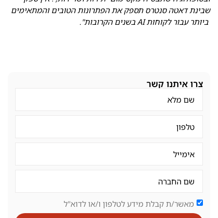
שבינת דאטה סנטרס תספק את הפתרונות הטובים והמתאימים
ביותר עבור לקוחות AI בשנים הקרובות".
צרו איתנו קשר
מאשר/ת קבלת מידע לטלפון ו/או לדוא"ל