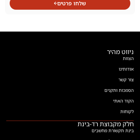
שלחו פרטים
ניווט מהיר
הצוות
אודותינו
צור קשר
הסמכות ותקנים
הקוד האתי
לקוחות
חלק מקבוצת רד-בינת
בינת תקשורת מחשבים