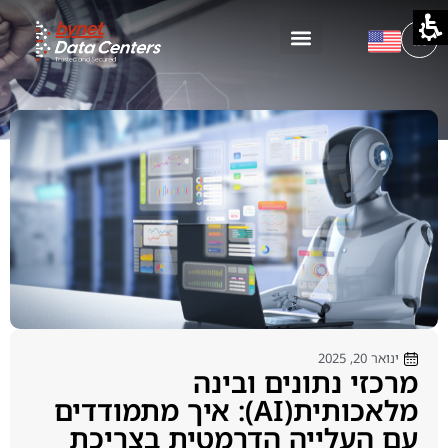
ינואר 20, 2025
מרכזי נתונים ובינה
מלאכותית(AI): איך מתמודדים
עם העלייה הדרמטית בצריכת