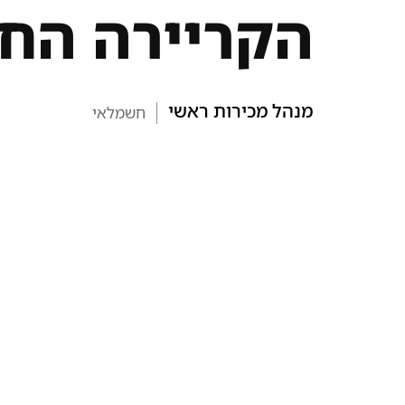
הקריירה הח
מנהל מכירות ראשי
חשמלאי