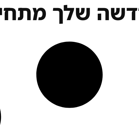
דשה שלך מתחיל