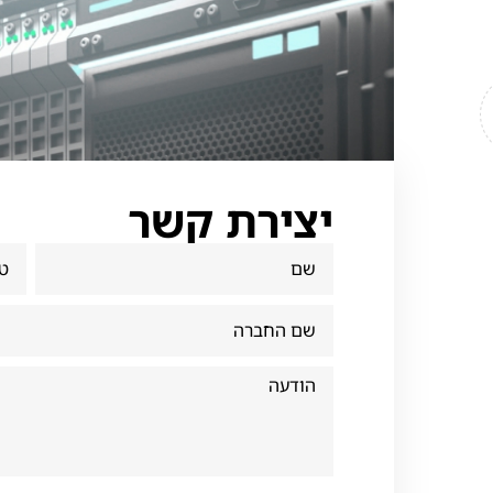
יצירת קשר