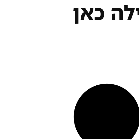
ה כאן