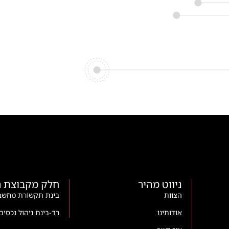
ניווט מהיר
חלק מקבוצת ר
הצוות
בינת תקשורת מחשב
אודותינו
רד-בינת ניהול נכסים